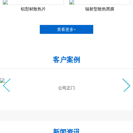
铝型材散热片
辐射型散热黑膜
查看更多+
客户案例
公司正门
新闻资讯