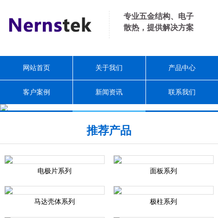
专业五金结构、电子
散热，提供解决方案
网站首页
关于我们
产品中心
客户案例
新闻资讯
联系我们
推荐产品
电极片系列
面板系列
马达壳体系列
极柱系列