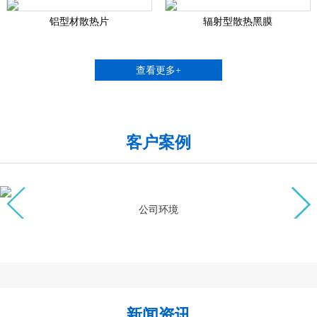
铝型材散热片
辐射型散热黑膜
查看更多+
客户案例
公司环境
新闻资讯