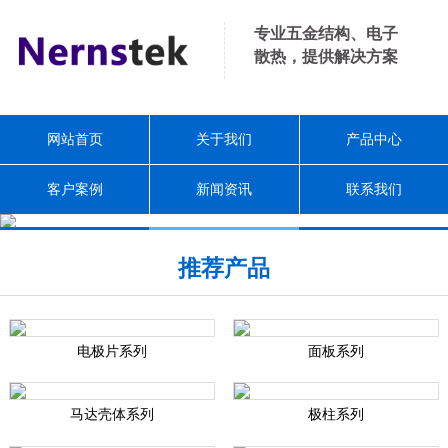
专业五金结构、电子
散热，提供解决方案
网站首页
关于我们
产品中心
客户案例
新闻资讯
联系我们
推荐产品
电极片系列
面板系列
马达壳体系列
极柱系列